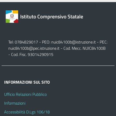
Istituto Comprensivo Statale
Tel: 0784829017 - PEO:
nuic84100b@istruzione.it
- PEC:
nuic84100b@pec.istruzione.it
- Cod. Mecc. NUIC84100B
- Cod. Fisc. 93014290915
INFORMAZIONI SUL SITO
Ufficio Relazioni Pubblico
Informazioni
Accessibilità D.Lgs 106/18