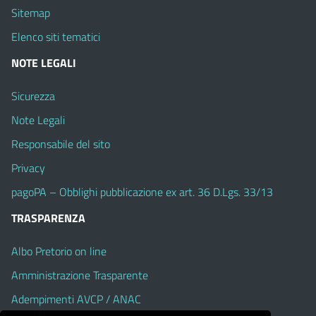
Sitemap
Elenco siti tematici
NOTE LEGALI
Sicurezza
Note Legali
Responsabile del sito
Privacy
pagoPA – Obblighi pubblicazione ex art. 36 D.Lgs. 33/13
TRASPARENZA
Albo Pretorio on line
Amministrazione Trasparente
Adempimenti AVCP / ANAC