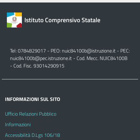
Istituto Comprensivo Statale
Tel: 0784829017 - PEO:
nuic84100b@istruzione.it
- PEC:
nuic84100b@pec.istruzione.it
- Cod. Mecc. NUIC84100B
- Cod. Fisc. 93014290915
INFORMAZIONI SUL SITO
Ufficio Relazioni Pubblico
Informazioni
Accessibilità D.Lgs 106/18