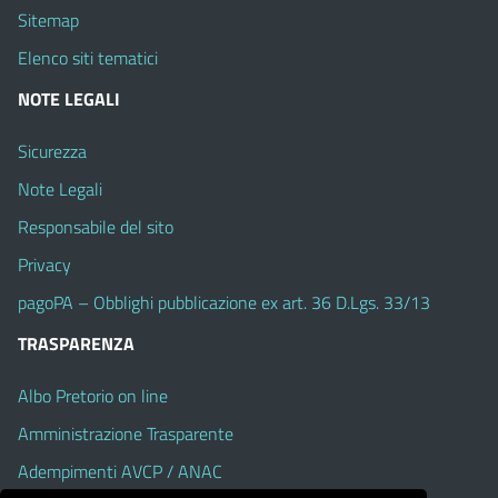
Sitemap
Elenco siti tematici
NOTE LEGALI
Sicurezza
Note Legali
Responsabile del sito
Privacy
pagoPA – Obblighi pubblicazione ex art. 36 D.Lgs. 33/13
TRASPARENZA
Albo Pretorio on line
Amministrazione Trasparente
Adempimenti AVCP / ANAC