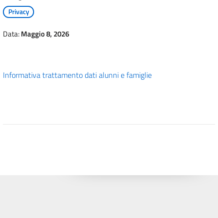
Privacy
Data:
Maggio 8, 2026
Informativa trattamento dati alunni e famiglie