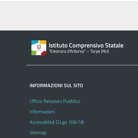
Istituto Comprensivo Statale
"Eleonora d'Arborea" – Torpe (NU)
INFORMAZIONI SUL SITO
Ufficio Relazioni Pubblico
Informazioni
Accessibilità D.Lgs 106/18
Sitemap