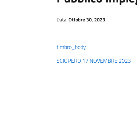
Data:
Ottobre 30, 2023
timbro_body
SCIOPERO 17 NOVEMBRE 2023