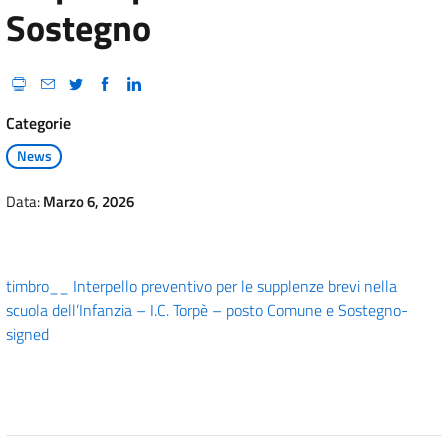
Sostegno
Categorie
News
Data:
Marzo 6, 2026
timbro__ Interpello preventivo per le supplenze brevi nella
scuola dell’Infanzia – I.C. Torpè – posto Comune e Sostegno-
signed