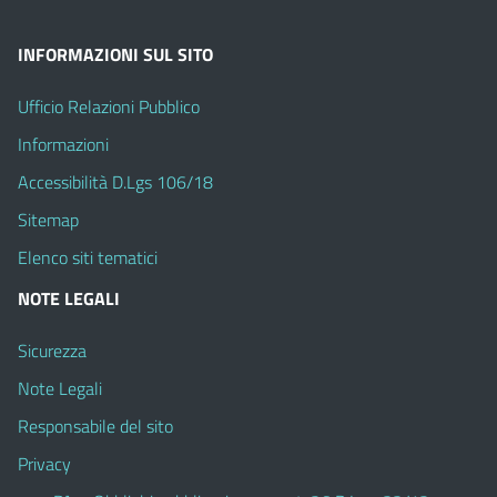
INFORMAZIONI SUL SITO
Ufficio Relazioni Pubblico
Informazioni
Accessibilità D.Lgs 106/18
Sitemap
Elenco siti tematici
NOTE LEGALI
Sicurezza
Note Legali
Responsabile del sito
Privacy