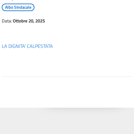
Albo Sindacale
Data:
Ottobre 20, 2025
LA DIGNITA’ CALPESTATA