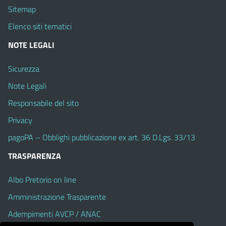
Sitemap
Elenco siti tematici
NOTE LEGALI
Sicurezza
Note Legali
Responsabile del sito
Privacy
pagoPA – Obblighi pubblicazione ex art. 36 D.Lgs. 33/13
TRASPARENZA
Albo Pretorio on line
Amministrazione Trasparente
Adempimenti AVCP / ANAC