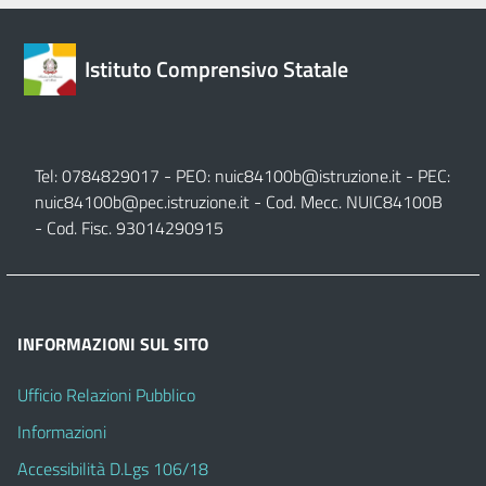
Istituto Comprensivo Statale
Tel: 0784829017 - PEO:
nuic84100b@istruzione.it
- PEC:
nuic84100b@pec.istruzione.it
- Cod. Mecc. NUIC84100B
- Cod. Fisc. 93014290915
INFORMAZIONI SUL SITO
Ufficio Relazioni Pubblico
Informazioni
Accessibilità D.Lgs 106/18