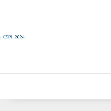
ms_CSPI_2024