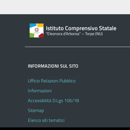
Istituto Comprensivo Statale
"Eleonora d'Arborea" – Torpe (NU)
INFORMAZIONI SUL SITO
Ufficio Relazioni Pubblico
Informazioni
Accessibilità D.Lgs 106/18
Sitemap
Elenco siti tematici