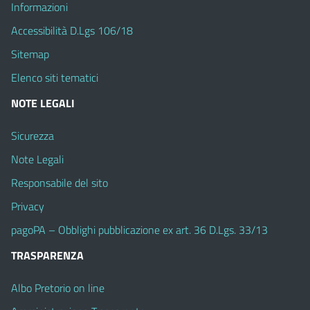
Informazioni
Accessibilità D.Lgs 106/18
Sitemap
Elenco siti tematici
NOTE LEGALI
Sicurezza
Note Legali
Responsabile del sito
Privacy
pagoPA – Obblighi pubblicazione ex art. 36 D.Lgs. 33/13
TRASPARENZA
Albo Pretorio on line