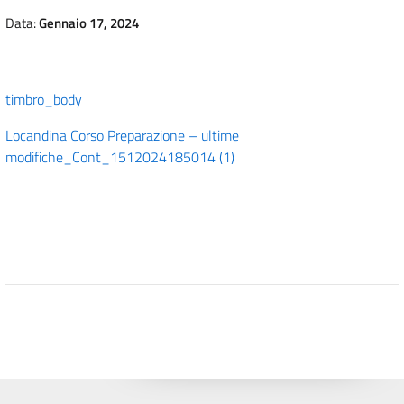
Data:
Gennaio 17, 2024
timbro_body
Locandina Corso Preparazione – ultime
modifiche_Cont_1512024185014 (1)