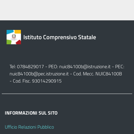
Istituto Comprensivo Statale
Tel: 0784829017 - PEO:
nuic84100b@istruzione.it
- PEC:
nuic84100b@pec.istruzione.it
- Cod. Mecc. NUIC84100B
- Cod. Fisc. 93014290915
INFORMAZIONI SUL SITO
Ufficio Relazioni Pubblico