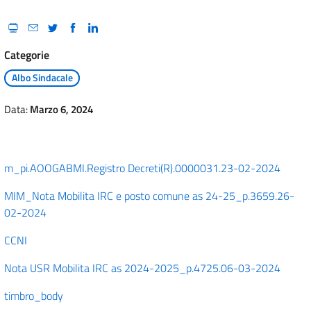
Categorie
Albo Sindacale
Data:
Marzo 6, 2024
m_pi.AOOGABMI.Registro Decreti(R).0000031.23-02-2024
MIM_Nota Mobilita IRC e posto comune as 24-25_p.3659.26-
02-2024
CCNI
Nota USR Mobilita IRC as 2024-2025_p.4725.06-03-2024
timbro_body