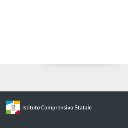
Istituto Comprensivo Statale