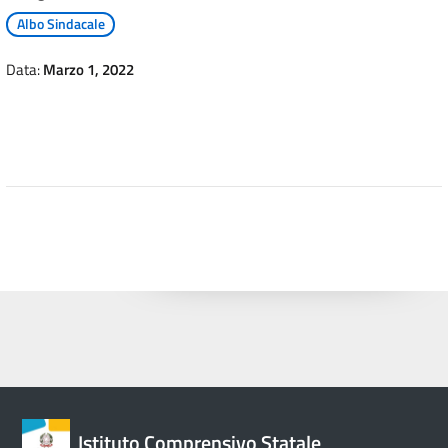
Albo Sindacale
Data:
Marzo 1, 2022
Istituto Comprensivo Statale