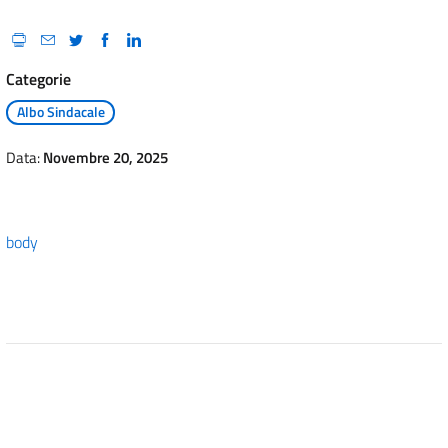
Categorie
Albo Sindacale
Data:
Novembre 20, 2025
body