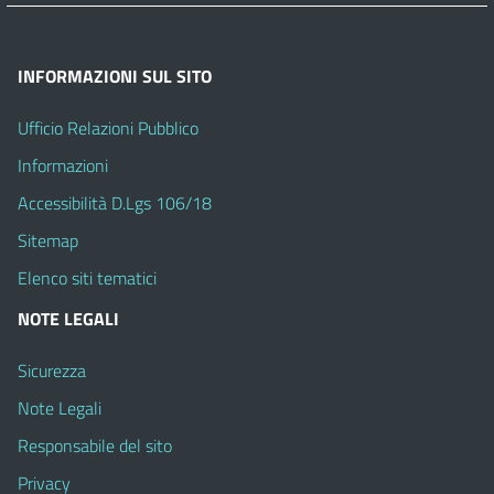
INFORMAZIONI SUL SITO
Ufficio Relazioni Pubblico
Informazioni
Accessibilità D.Lgs 106/18
Sitemap
Elenco siti tematici
NOTE LEGALI
Sicurezza
Note Legali
Responsabile del sito
Privacy