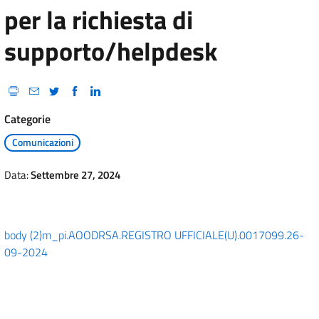
per la richiesta di
supporto/helpdesk
Categorie
Comunicazioni
Data:
Settembre 27, 2024
body (2)
m_pi.AOODRSA.REGISTRO UFFICIALE(U).0017099.26-
09-2024