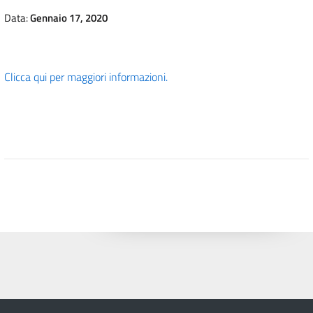
Data:
Gennaio 17, 2020
Clicca qui per maggiori informazioni.