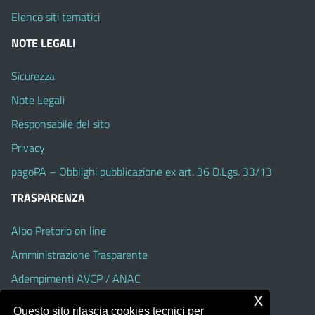
Elenco siti tematici
NOTE LEGALI
Sicurezza
Note Legali
Responsabile del sito
Privacy
pagoPA – Obblighi pubblicazione ex art. 36 D.Lgs. 33/13
TRASPARENZA
Albo Pretorio on line
Amministrazione Trasparente
Adempimenti AVCP / ANAC
x
Accesso Civico
Questo sito rilascia cookies tecnici per