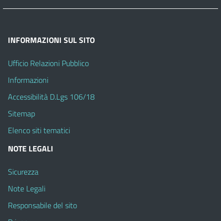
INFORMAZIONI SUL SITO
Ufficio Relazioni Pubblico
Informazioni
Accessibilità D.Lgs 106/18
Sitemap
Elenco siti tematici
NOTE LEGALI
Sicurezza
Note Legali
Responsabile del sito