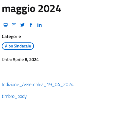
maggio 2024
Categorie
Albo Sindacale
Data:
Aprile 8, 2024
Indizione_Assemblea_19_04_2024
timbro_body