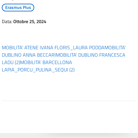
Erasmus Plus
Data:
Ottobre 25, 2024
MOBILITA’ ATENE IVANA FLORIS_LAURA PODDA
MOBILITA’
DUBLINO ANNA BECCARI
MOBILITA’ DUBLINO FRANCESCA
LADU (2)
MOBILITA’ BARCELLONA
LAPIA_PORCU_PULINA_SEQUI (2)