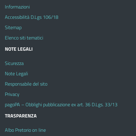
Informazioni
Accessibilità D.Lgs 106/18
Sitemap
Elenco siti tematici
NOTE LEGALI
Sicurezza
Note Legali
Responsabile del sito
Privacy
pagoPA – Obblighi pubblicazione ex art. 36 D.Lgs. 33/13
TRASPARENZA
Albo Pretorio on line