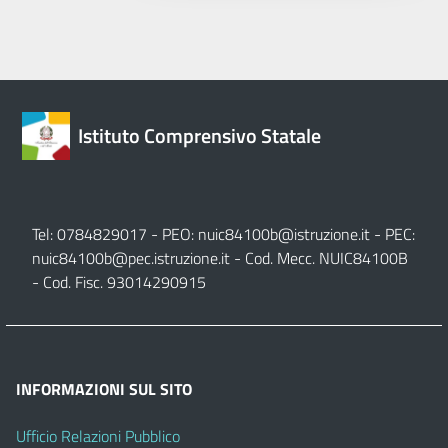
Istituto Comprensivo Statale
Tel: 0784829017 - PEO:
nuic84100b@istruzione.it
- PEC:
nuic84100b@pec.istruzione.it
- Cod. Mecc. NUIC84100B
- Cod. Fisc. 93014290915
INFORMAZIONI SUL SITO
Ufficio Relazioni Pubblico