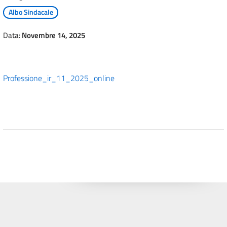
Albo Sindacale
Data:
Novembre 14, 2025
Professione_ir_11_2025_online