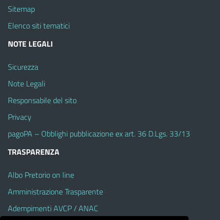
Sitemap
Elenco siti tematici
NOTE LEGALI
Sicurezza
Note Legali
Responsabile del sito
Privacy
pagoPA – Obblighi pubblicazione ex art. 36 D.Lgs. 33/13
TRASPARENZA
Albo Pretorio on line
Amministrazione Trasparente
Adempimenti AVCP / ANAC