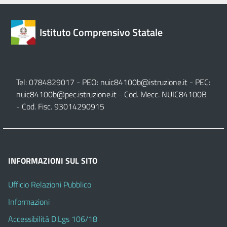
Istituto Comprensivo Statale
Tel: 0784829017 - PEO:
nuic84100b@istruzione.it
- PEC:
nuic84100b@pec.istruzione.it
- Cod. Mecc. NUIC84100B
- Cod. Fisc. 93014290915
INFORMAZIONI SUL SITO
Ufficio Relazioni Pubblico
Informazioni
Accessibilità D.Lgs 106/18