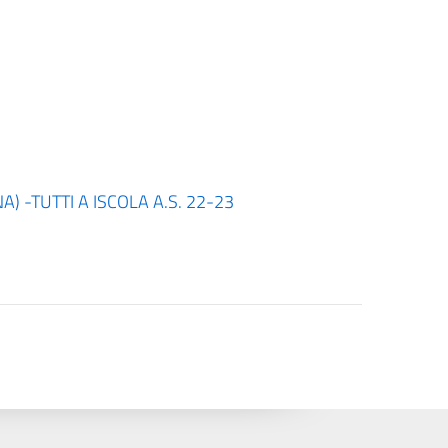
A) -TUTTI A ISCOLA A.S. 22-23