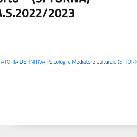
 A.S.2022/2023
IA DEFINITIVA Psicologi e Mediatore Culturale (SI TORN