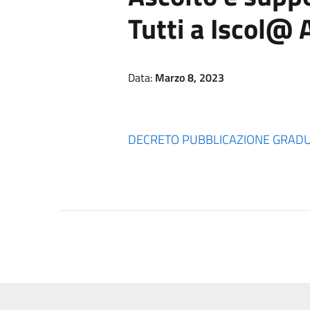
Tutti a Iscol@
Data:
Marzo 8, 2023
DECRETO PUBBLICAZIONE GRADUATOR