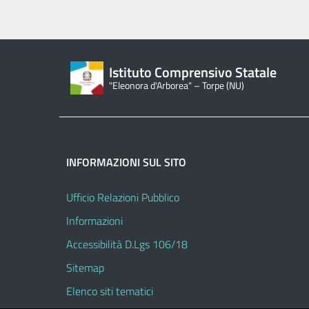
Istituto Comprensivo Statale
"Eleonora d'Arborea" – Torpe (NU)
INFORMAZIONI SUL SITO
Ufficio Relazioni Pubblico
Informazioni
Accessibilità D.Lgs 106/18
Sitemap
Elenco siti tematici