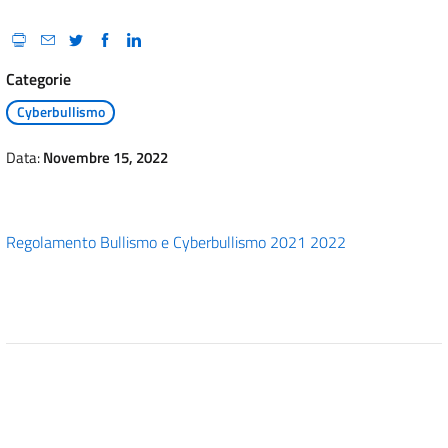
Categorie
Cyberbullismo
Data:
Novembre 15, 2022
Regolamento Bullismo e Cyberbullismo 2021 2022