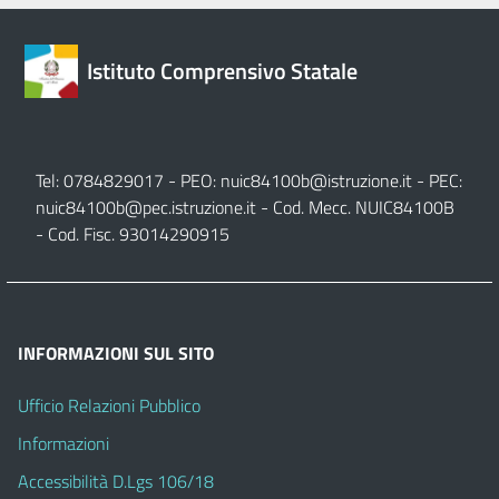
Istituto Comprensivo Statale
Tel: 0784829017 - PEO:
nuic84100b@istruzione.it
- PEC:
nuic84100b@pec.istruzione.it
- Cod. Mecc. NUIC84100B
- Cod. Fisc. 93014290915
INFORMAZIONI SUL SITO
Ufficio Relazioni Pubblico
Informazioni
Accessibilità D.Lgs 106/18