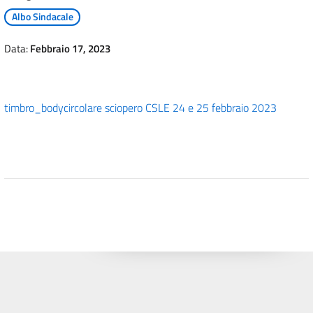
Albo Sindacale
Data:
Febbraio 17, 2023
timbro_body
circolare sciopero CSLE 24 e 25 febbraio 2023