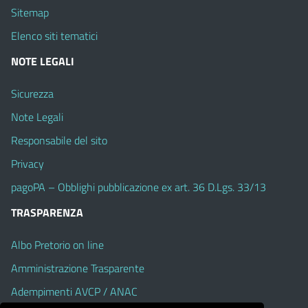
Sitemap
Elenco siti tematici
NOTE LEGALI
Sicurezza
Note Legali
Responsabile del sito
Privacy
pagoPA – Obblighi pubblicazione ex art. 36 D.Lgs. 33/13
TRASPARENZA
Albo Pretorio on line
Amministrazione Trasparente
Adempimenti AVCP / ANAC