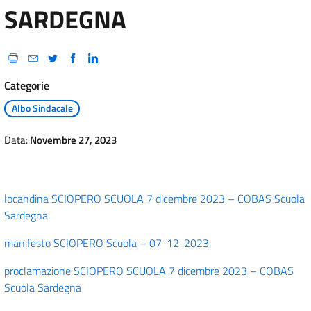
SARDEGNA
Categorie
Albo Sindacale
Data:
Novembre 27, 2023
locandina SCIOPERO SCUOLA 7 dicembre 2023 – COBAS Scuola
Sardegna
manifesto SCIOPERO Scuola – 07-12-2023
proclamazione SCIOPERO SCUOLA 7 dicembre 2023 – COBAS
Scuola Sardegna