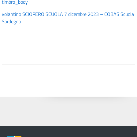
timbro_body
volantino SCIOPERO SCUOLA 7 dicembre 2023 – COBAS Scuola
Sardegna