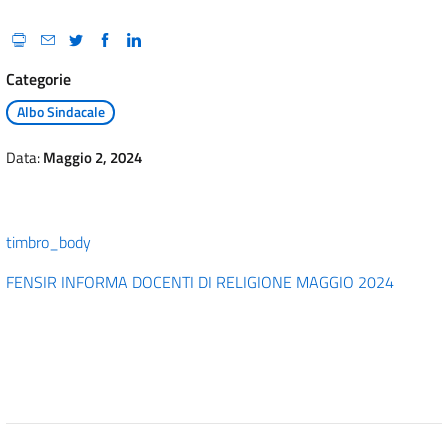
Categorie
Albo Sindacale
Data:
Maggio 2, 2024
timbro_body
FENSIR INFORMA DOCENTI DI RELIGIONE MAGGIO 2024