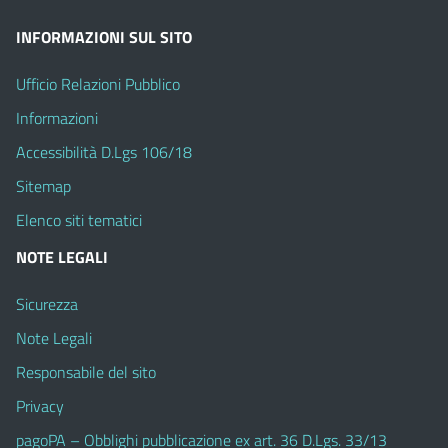
INFORMAZIONI SUL SITO
Ufficio Relazioni Pubblico
Informazioni
Accessibilità D.Lgs 106/18
Sitemap
Elenco siti tematici
NOTE LEGALI
Sicurezza
Note Legali
Responsabile del sito
Privacy
pagoPA – Obblighi pubblicazione ex art. 36 D.Lgs. 33/13