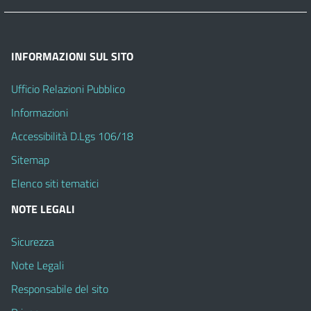
INFORMAZIONI SUL SITO
Ufficio Relazioni Pubblico
Informazioni
Accessibilità D.Lgs 106/18
Sitemap
Elenco siti tematici
NOTE LEGALI
Sicurezza
Note Legali
Responsabile del sito