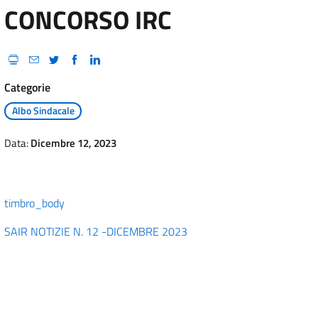
CONCORSO IRC
Categorie
Albo Sindacale
Data:
Dicembre 12, 2023
timbro_body
SAIR NOTIZIE N. 12 -DICEMBRE 2023