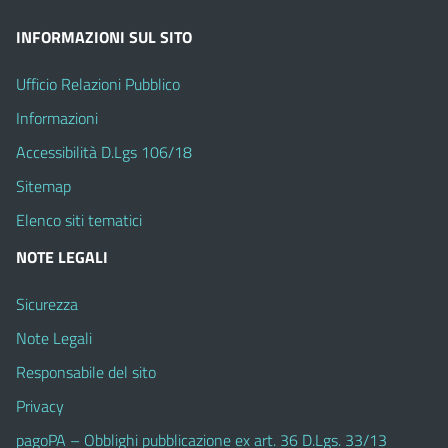
INFORMAZIONI SUL SITO
Ufficio Relazioni Pubblico
Informazioni
Accessibilità D.Lgs 106/18
Sitemap
Elenco siti tematici
NOTE LEGALI
Sicurezza
Note Legali
Responsabile del sito
Privacy
pagoPA – Obblighi pubblicazione ex art. 36 D.Lgs. 33/13