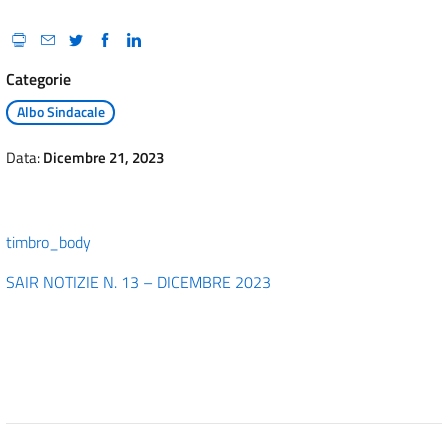
Categorie
Albo Sindacale
Data:
Dicembre 21, 2023
timbro_body
SAIR NOTIZIE N. 13 – DICEMBRE 2023