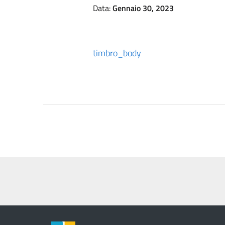
Data:
Gennaio 30, 2023
timbro_body