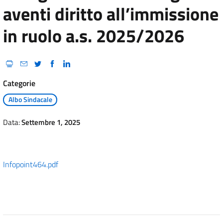
aventi diritto all’immissione
in ruolo a.s. 2025/2026
Categorie
Albo Sindacale
Data:
Settembre 1, 2025
Infopoint464.pdf