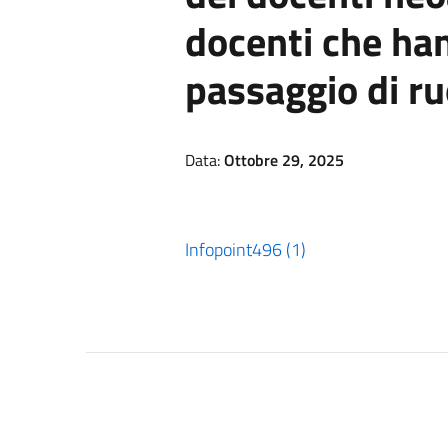
docenti che han
passaggio di ru
Data:
Ottobre 29, 2025
Infopoint496 (1)