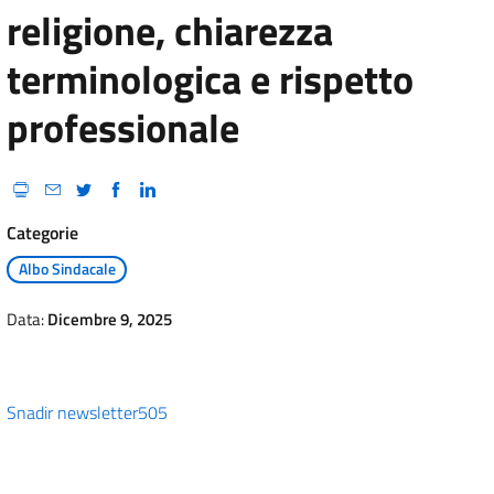
religione, chiarezza
terminologica e rispetto
professionale
Categorie
Albo Sindacale
Data:
Dicembre 9, 2025
Snadir newsletter505