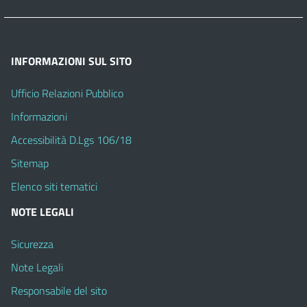
INFORMAZIONI SUL SITO
Ufficio Relazioni Pubblico
Informazioni
Accessibilità D.Lgs 106/18
Sitemap
Elenco siti tematici
NOTE LEGALI
Sicurezza
Note Legali
Responsabile del sito