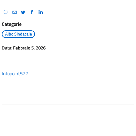
Categorie
Albo Sindacale
Data:
Febbraio 5, 2026
Infopoint527