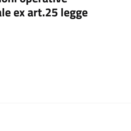
ale ex art.25 legge