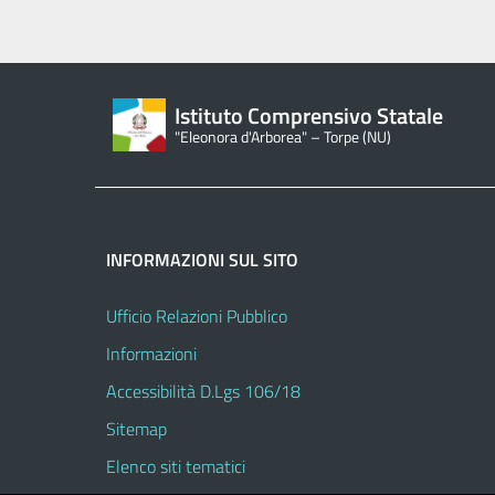
Istituto Comprensivo Statale
"Eleonora d'Arborea" – Torpe (NU)
INFORMAZIONI SUL SITO
Ufficio Relazioni Pubblico
Informazioni
Accessibilità D.Lgs 106/18
Sitemap
Elenco siti tematici