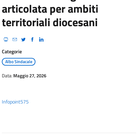
articolata per ambiti
territoriali diocesani
Categorie
Albo Sindacale
Data:
Maggio 27, 2026
Infopoint575