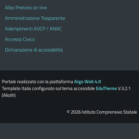
Albo Pretorio on line
Amministrazione Trasparente
Adempimenti AVCP / ANAC
Accesso Civico
Dichiarazione di accessibilità
Portale realizzato con la piattaforma
Argo Web 4.0
Template Italia configurato sul tema accessibile
EduTheme
V.3.2.1
(Alioth)
© 2026 Istituto Comprensivo Statale