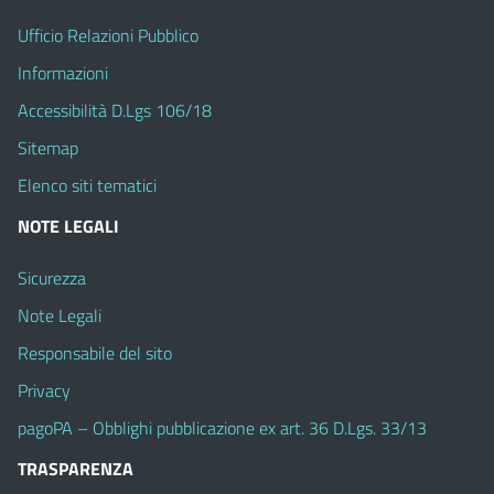
Ufficio Relazioni Pubblico
Informazioni
Accessibilità D.Lgs 106/18
Sitemap
Elenco siti tematici
NOTE LEGALI
Sicurezza
Note Legali
Responsabile del sito
Privacy
pagoPA – Obblighi pubblicazione ex art. 36 D.Lgs. 33/13
TRASPARENZA