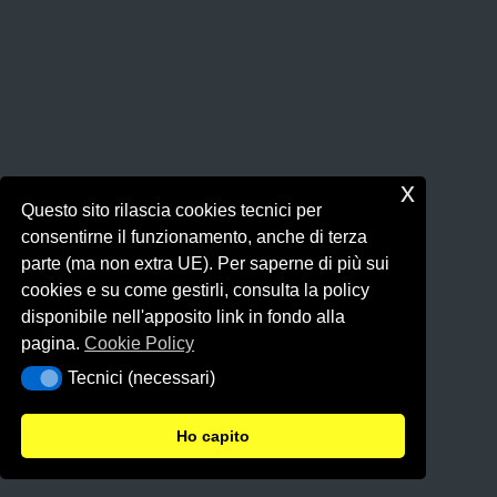
x
Questo sito rilascia cookies tecnici per
consentirne il funzionamento, anche di terza
parte (ma non extra UE). Per saperne di più sui
cookies e su come gestirli, consulta la policy
disponibile nell'apposito link in fondo alla
pagina.
Cookie Policy
Tecnici (necessari)
Tecnici (necessari)
Ho capito