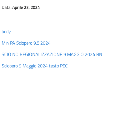
Data:
Aprile 23, 2024
body
Min PA Sciopero 9.5.2024
SCIO NO REGIONALIZZAZIONE 9 MAGGIO 2024 BN
Sciopero 9 Maggio 2024 testo PEC