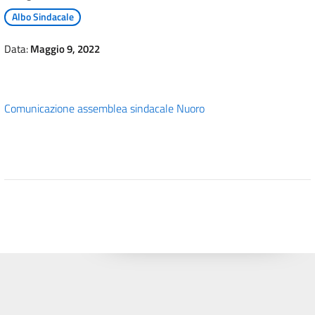
Albo Sindacale
Data:
Maggio 9, 2022
Comunicazione assemblea sindacale Nuoro