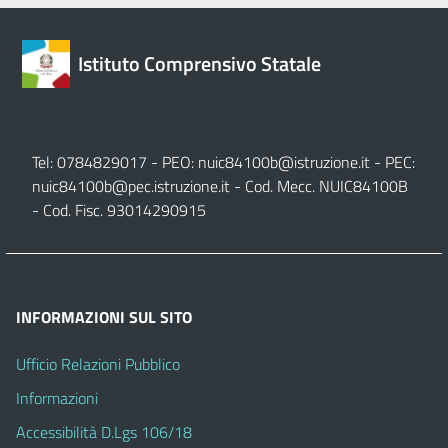
Istituto Comprensivo Statale
Tel: 0784829017 - PEO:
nuic84100b@istruzione.it
- PEC:
nuic84100b@pec.istruzione.it
- Cod. Mecc. NUIC84100B
- Cod. Fisc. 93014290915
INFORMAZIONI SUL SITO
Ufficio Relazioni Pubblico
Informazioni
Accessibilità D.Lgs 106/18