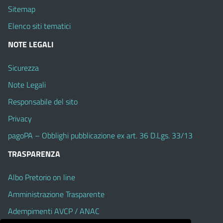
Sitemap
Elenco siti tematici
NOTE LEGALI
Sicurezza
Note Legali
Responsabile del sito
Privacy
pagoPA – Obblighi pubblicazione ex art. 36 D.Lgs. 33/13
TRASPARENZA
Albo Pretorio on line
Amministrazione Trasparente
Adempimenti AVCP / ANAC