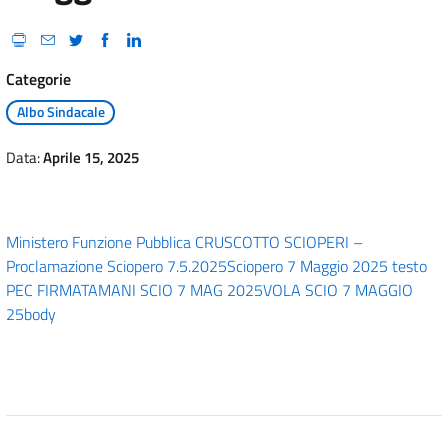
Categorie
Albo Sindacale
Data:
Aprile 15, 2025
Ministero Funzione Pubblica CRUSCOTTO SCIOPERI –
Proclamazione Sciopero 7.5.2025
Sciopero 7 Maggio 2025 testo
PEC FIRMATA
MANI SCIO 7 MAG 2025
VOLA SCIO 7 MAGGIO
25
body