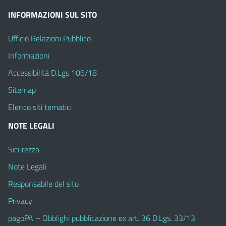
INFORMAZIONI SUL SITO
Ufficio Relazioni Pubblico
Informazioni
Accessibilità D.Lgs 106/18
Sitemap
Elenco siti tematici
NOTE LEGALI
Sicurezza
Note Legali
Responsabile del sito
Privacy
pagoPA – Obblighi pubblicazione ex art. 36 D.Lgs. 33/13