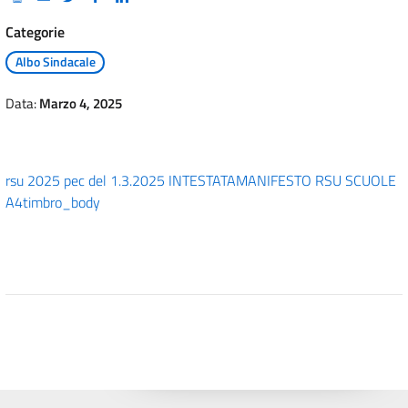
Categorie
Albo Sindacale
Data:
Marzo 4, 2025
rsu 2025 pec del 1.3.2025 INTESTATA
MANIFESTO RSU SCUOLE
A4
timbro_body