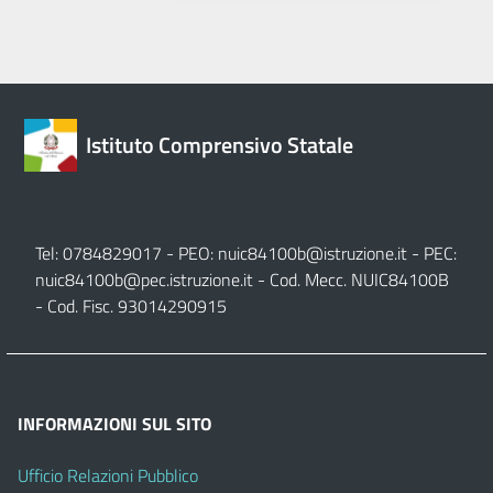
Istituto Comprensivo Statale
Tel: 0784829017 - PEO:
nuic84100b@istruzione.it
- PEC:
nuic84100b@pec.istruzione.it
- Cod. Mecc. NUIC84100B
- Cod. Fisc. 93014290915
INFORMAZIONI SUL SITO
Ufficio Relazioni Pubblico