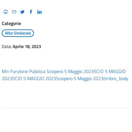
Categorie
Albo Sindacale
Data:
Aprile 18, 2023
Min Funzione Pubblica Sciopero 5 Maggio 2023
SCIO 5 MAGGIO
2023
SCIO 5 MAGGIO 2023
Sciopero 5 Maggio 2023
timbro_body