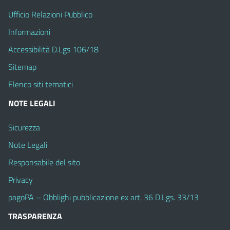
Ufficio Relazioni Pubblico
Informazioni
Accessibilità D.Lgs 106/18
Sitemap
Elenco siti tematici
NOTE LEGALI
Sicurezza
Note Legali
Responsabile del sito
Privacy
pagoPA – Obblighi pubblicazione ex art. 36 D.Lgs. 33/13
TRASPARENZA