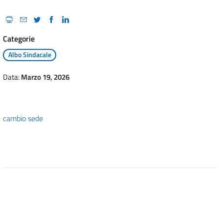
Categorie
Albo Sindacale
Data:
Marzo 19, 2026
cambio sede