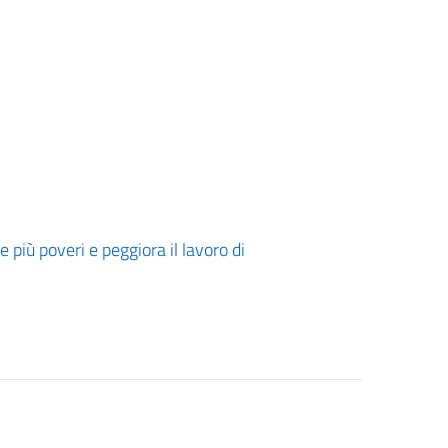
più poveri e peggiora il lavoro di