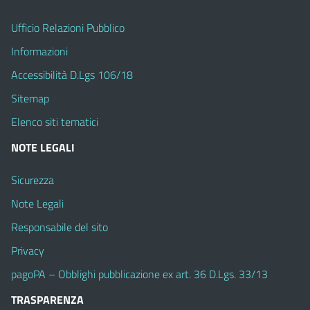
Ufficio Relazioni Pubblico
Informazioni
Accessibilità D.Lgs 106/18
Sitemap
Elenco siti tematici
NOTE LEGALI
Sicurezza
Note Legali
Responsabile del sito
Privacy
pagoPA – Obblighi pubblicazione ex art. 36 D.Lgs. 33/13
TRASPARENZA