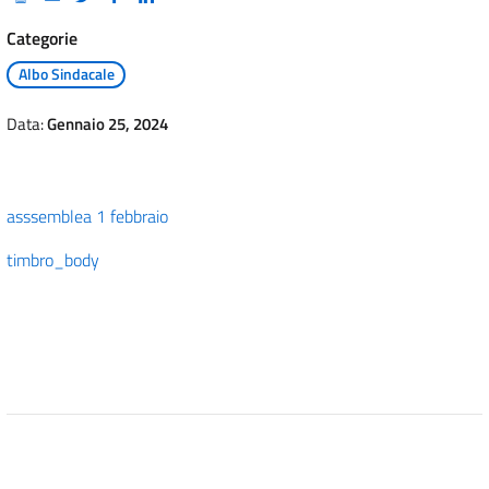
Categorie
Albo Sindacale
Data:
Gennaio 25, 2024
asssemblea 1 febbraio
timbro_body