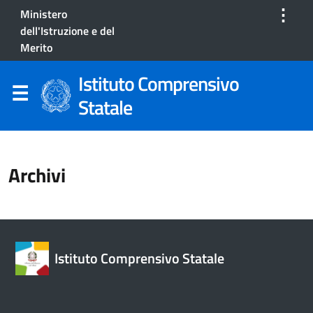
⋮
Ministero
dell'Istruzione e del
Merito
Istituto Comprensivo
Statale
Archivi
Istituto Comprensivo Statale