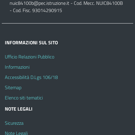
nuic84100b@pec.istruzione.it
- Cod. Mecc. NUIC84100B
- Cod. Fisc. 93014290915
INFORMAZIONI SUL SITO
Ufficio Relazioni Pubblico
Informazioni
Accessibilità D.Lgs 106/18
Sitemap
Elenco siti tematici
NOTE LEGALI
Sicurezza
Note Legali