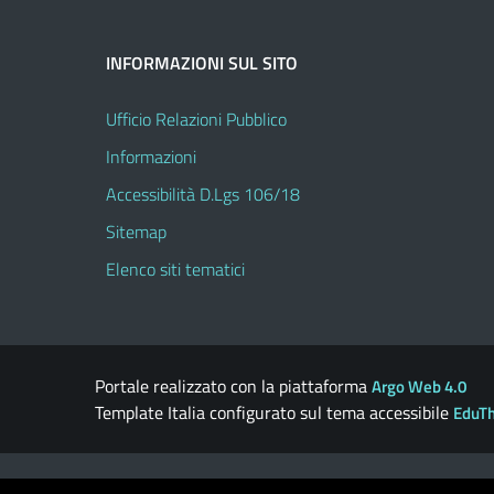
INFORMAZIONI SUL SITO
Ufficio Relazioni Pubblico
Informazioni
Accessibilità D.Lgs 106/18
Sitemap
Elenco siti tematici
Portale realizzato con la piattaforma
Argo Web 4.0
Template Italia configurato sul tema accessibile
EduT