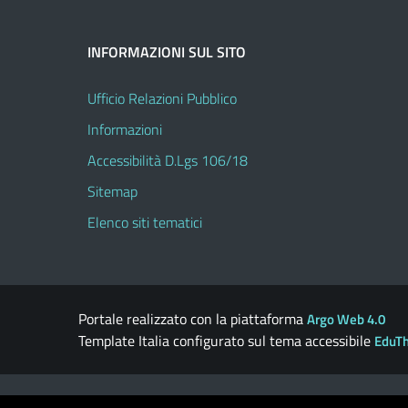
INFORMAZIONI SUL SITO
Ufficio Relazioni Pubblico
Informazioni
Accessibilità D.Lgs 106/18
Sitemap
Elenco siti tematici
Portale realizzato con la piattaforma
Argo Web 4.0
Template Italia configurato sul tema accessibile
EduT