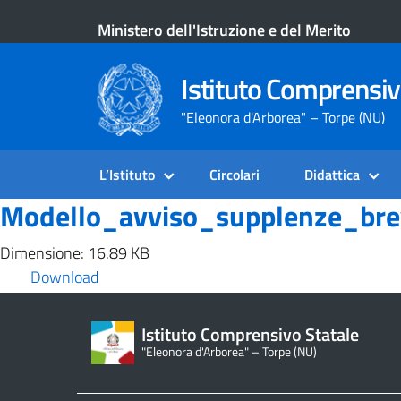
Ministero dell'Istruzione e del Merito
Istituto Comprensiv
"Eleonora d'Arborea" – Torpe (NU)
L’Istituto
Circolari
Didattica
Modello_avviso_supplenze_bre
Dimensione: 16.89 KB
Download
Istituto Comprensivo Statale
"Eleonora d'Arborea" – Torpe (NU)