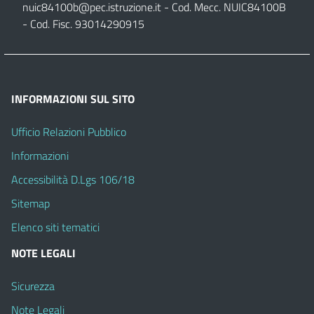
nuic84100b@pec.istruzione.it
- Cod. Mecc. NUIC84100B
- Cod. Fisc. 93014290915
INFORMAZIONI SUL SITO
Ufficio Relazioni Pubblico
Informazioni
Accessibilità D.Lgs 106/18
Sitemap
Elenco siti tematici
NOTE LEGALI
Sicurezza
Note Legali