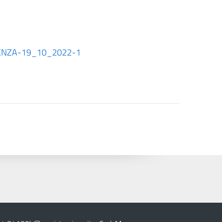
DENZA-19_10_2022-1