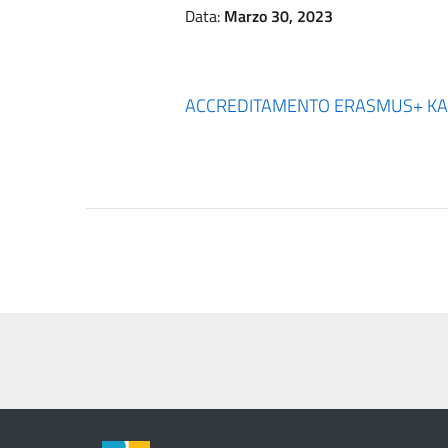
Data:
Marzo 30, 2023
ACCREDITAMENTO ERASMUS+ KA