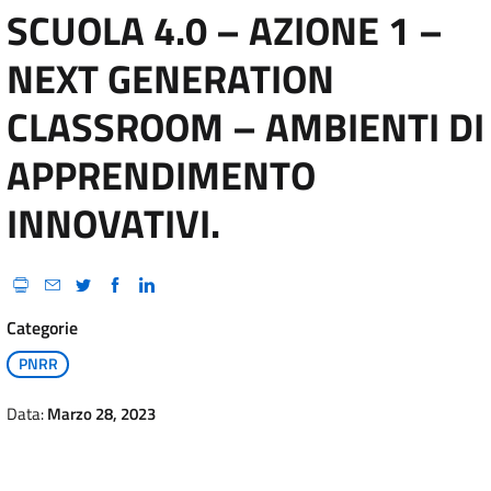
SCUOLA 4.0 – AZIONE 1 –
NEXT GENERATION
CLASSROOM – AMBIENTI DI
APPRENDIMENTO
INNOVATIVI.
Categorie
PNRR
Data:
Marzo 28, 2023