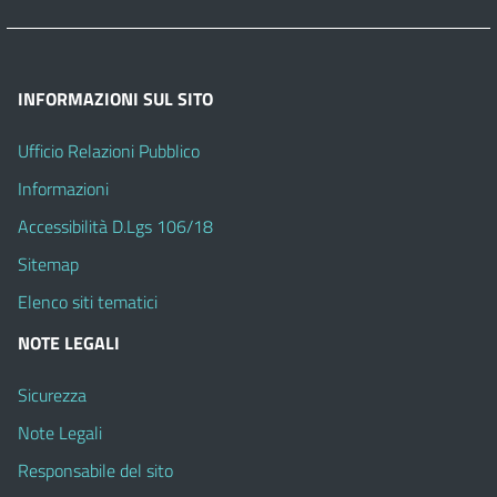
INFORMAZIONI SUL SITO
Ufficio Relazioni Pubblico
Informazioni
Accessibilità D.Lgs 106/18
Sitemap
Elenco siti tematici
NOTE LEGALI
Sicurezza
Note Legali
Responsabile del sito