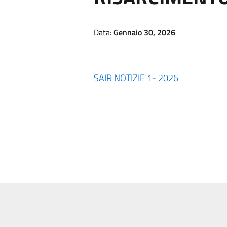
Data:
Gennaio 30, 2026
SAIR NOTIZIE 1- 2026