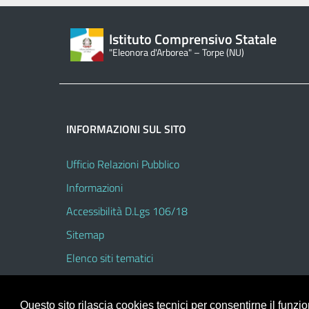
Istituto Comprensivo Statale
"Eleonora d'Arborea" – Torpe (NU)
INFORMAZIONI SUL SITO
Ufficio Relazioni Pubblico
Informazioni
Accessibilità D.Lgs 106/18
Sitemap
Elenco siti tematici
Questo sito rilascia cookies tecnici per consentirne il funz