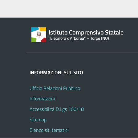
Istituto Comprensivo Statale
"Eleonora d'Arborea" – Torpe (NU)
INFORMAZIONI SUL SITO
Ufficio Relazioni Pubblico
Informazioni
Accessibilità D.Lgs 106/18
Sitemap
Elenco siti tematici