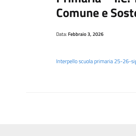
Comune e Sost
Data:
Febbraio 3, 2026
Interpello scuola primaria 25-26-s