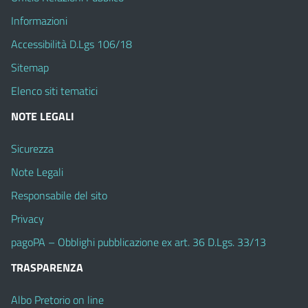
Informazioni
Accessibilità D.Lgs 106/18
Sitemap
Elenco siti tematici
NOTE LEGALI
Sicurezza
Note Legali
Responsabile del sito
Privacy
pagoPA – Obblighi pubblicazione ex art. 36 D.Lgs. 33/13
TRASPARENZA
Albo Pretorio on line