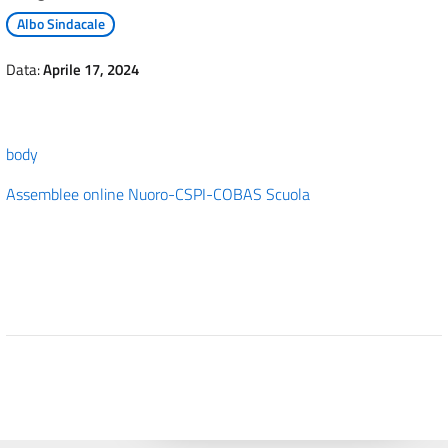
Albo Sindacale
Data:
Aprile 17, 2024
body
Assemblee online Nuoro-CSPI-COBAS Scuola