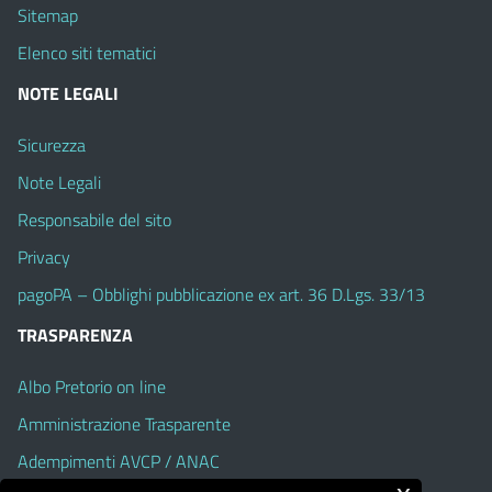
Sitemap
Elenco siti tematici
NOTE LEGALI
Sicurezza
Note Legali
Responsabile del sito
Privacy
pagoPA – Obblighi pubblicazione ex art. 36 D.Lgs. 33/13
TRASPARENZA
Albo Pretorio on line
Amministrazione Trasparente
Adempimenti AVCP / ANAC