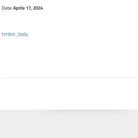
Data:
Aprile 17, 2024
timbro_body