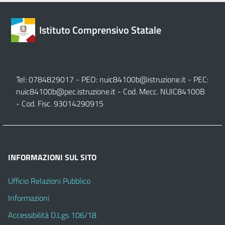
Istituto Comprensivo Statale
Tel: 0784829017 - PEO:
nuic84100b@istruzione.it
- PEC:
nuic84100b@pec.istruzione.it
- Cod. Mecc. NUIC84100B
- Cod. Fisc. 93014290915
INFORMAZIONI SUL SITO
Ufficio Relazioni Pubblico
Informazioni
Accessibilità D.Lgs 106/18