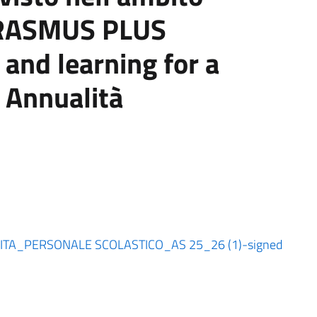
ERASMUS PLUS
and learning for a
 Annualità
_PERSONALE SCOLASTICO_AS 25_26 (1)-signed