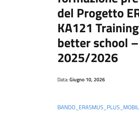
del Progetto 
KA121 Training 
better school –
2025/2026
Data:
Giugno 10, 2026
BANDO_ERASMUS_PLUS_MOBILITA