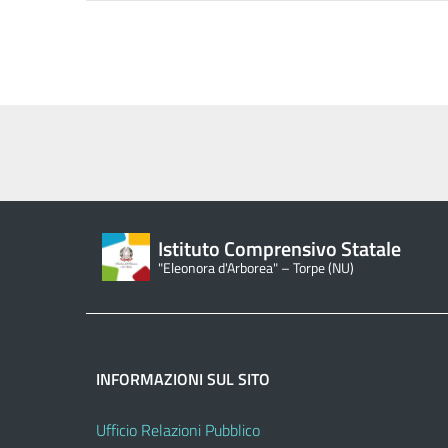
Istituto Comprensivo Statale
"Eleonora d'Arborea" – Torpe (NU)
INFORMAZIONI SUL SITO
Ufficio Relazioni Pubblico